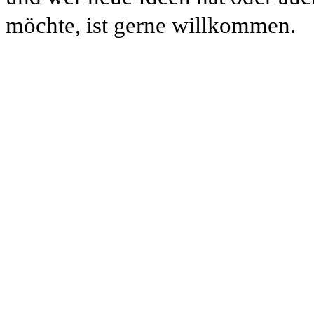
möchte, ist gerne willkommen.